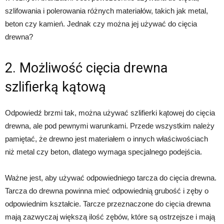
szlifowania i polerowania różnych materiałów, takich jak metal,
beton czy kamień. Jednak czy można jej używać do cięcia
drewna?
2. Możliwość cięcia drewna
szlifierką kątową
Odpowiedź brzmi tak, można używać szlifierki kątowej do cięcia
drewna, ale pod pewnymi warunkami. Przede wszystkim należy
pamiętać, że drewno jest materiałem o innych właściwościach
niż metal czy beton, dlatego wymaga specjalnego podejścia.
Ważne jest, aby używać odpowiedniego tarcza do cięcia drewna.
Tarcza do drewna powinna mieć odpowiednią grubość i zęby o
odpowiednim kształcie. Tarcze przeznaczone do cięcia drewna
mają zazwyczaj większą ilość zębów, które są ostrzejsze i mają