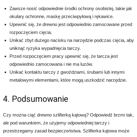
Zawsze nosić odpowiednie środki ochrony osobistej, takie jak
okulary ochronne, maskę przeciwpyłową i rękawice.
Upewnić się, że drewno jest odpowiednio zamocowane przed
rozpoczęciem cięcia.
Unikać zbyt dużego nacisku na narzędzie podczas cięcia, aby
uniknąć ryzyka wypadnięcia tarczy.
Przed rozpoczęciem pracy upewnić się, że tarcza jest
odpowiednio zamocowana i nie ma luzów.
Unikać kontaktu tarczy z gwoździami, śrubami lub innymi
metalowymi elementami, które mogą uszkodzić narzędzie.
4. Podsumowanie
Czy można ciąć drewno szlifierką kątową? Odpowiedź brzmi tak,
ale pod warunkiem, że użyjemy odpowiedniej tarczy i
przestrzegamy zasad bezpieczeństwa. Szlifierka kątowa może