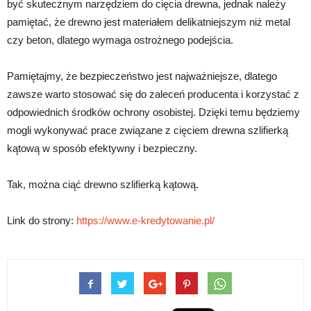
być skutecznym narzędziem do cięcia drewna, jednak należy
pamiętać, że drewno jest materiałem delikatniejszym niż metal
czy beton, dlatego wymaga ostrożnego podejścia.
Pamiętajmy, że bezpieczeństwo jest najważniejsze, dlatego
zawsze warto stosować się do zaleceń producenta i korzystać z
odpowiednich środków ochrony osobistej. Dzięki temu będziemy
mogli wykonywać prace związane z cięciem drewna szlifierką
kątową w sposób efektywny i bezpieczny.
Tak, można ciąć drewno szlifierką kątową.
Link do strony:
https://www.e-kredytowanie.pl/