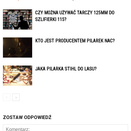
CZY MOŻNA UŻYWAĆ TARCZY 125MM DO
SZLIFIERKI 115?
KTO JEST PRODUCENTEM PILAREK NAC?
JAKA PILARKA STIHL DO LASU?
ZOSTAW ODPOWIEDŹ