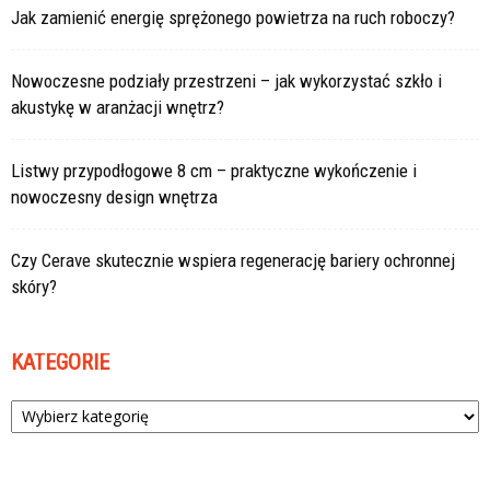
Jak zamienić energię sprężonego powietrza na ruch roboczy?
Nowoczesne podziały przestrzeni – jak wykorzystać szkło i
akustykę w aranżacji wnętrz?
Listwy przypodłogowe 8 cm – praktyczne wykończenie i
nowoczesny design wnętrza
Czy Cerave skutecznie wspiera regenerację bariery ochronnej
skóry?
KATEGORIE
Kategorie