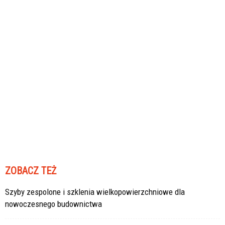
ZOBACZ TEŻ
Szyby zespolone i szklenia wielkopowierzchniowe dla
nowoczesnego budownictwa