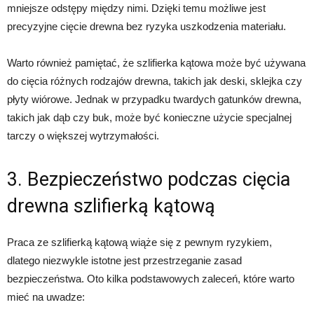
mniejsze odstępy między nimi. Dzięki temu możliwe jest
precyzyjne cięcie drewna bez ryzyka uszkodzenia materiału.
Warto również pamiętać, że szlifierka kątowa może być używana
do cięcia różnych rodzajów drewna, takich jak deski, sklejka czy
płyty wiórowe. Jednak w przypadku twardych gatunków drewna,
takich jak dąb czy buk, może być konieczne użycie specjalnej
tarczy o większej wytrzymałości.
3. Bezpieczeństwo podczas cięcia
drewna szlifierką kątową
Praca ze szlifierką kątową wiąże się z pewnym ryzykiem,
dlatego niezwykle istotne jest przestrzeganie zasad
bezpieczeństwa. Oto kilka podstawowych zaleceń, które warto
mieć na uwadze: