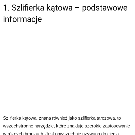
1. Szlifierka kątowa – podstawowe
informacje
Szlifierka kątowa, znana również jako szlifierka tarczowa, to
wszechstronne narzędzie, które znajduje szerokie zastosowanie
w różnych branżach. Jest powszechnie używana do cięcia,