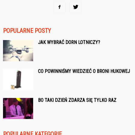
POPULARNE POSTY
JAK WYBRAĆ DORN LOTNICZY?
CO POWINNIŚMY WIEDZIEĆ O BRONI HUKOWEJ
BO TAKI DZIEŃ ZDARZA SIĘ TYLKO RAZ
POPULARNE KATEGORIE