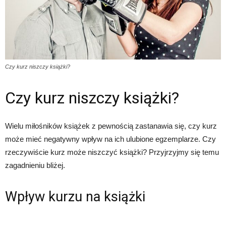
Czy kurz niszczy książki?
Czy kurz niszczy książki?
Wielu miłośników książek z pewnością zastanawia się, czy kurz
może mieć negatywny wpływ na ich ulubione egzemplarze. Czy
rzeczywiście kurz może niszczyć książki? Przyjrzyjmy się temu
zagadnieniu bliżej.
Wpływ kurzu na książki