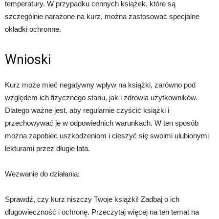
temperatury. W przypadku cennych książek, które są
szczególnie narażone na kurz, można zastosować specjalne
okładki ochronne.
Wnioski
Kurz może mieć negatywny wpływ na książki, zarówno pod
względem ich fizycznego stanu, jak i zdrowia użytkowników.
Dlatego ważne jest, aby regularnie czyścić książki i
przechowywać je w odpowiednich warunkach. W ten sposób
można zapobiec uszkodzeniom i cieszyć się swoimi ulubionymi
lekturami przez długie lata.
Wezwanie do działania:
Sprawdź, czy kurz niszczy Twoje książki! Zadbaj o ich
długowieczność i ochronę. Przeczytaj więcej na ten temat na