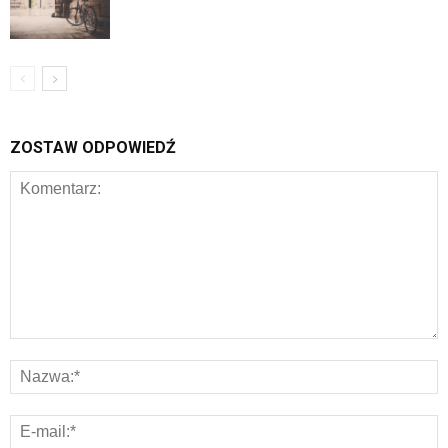
ZOSTAW ODPOWIEDŹ