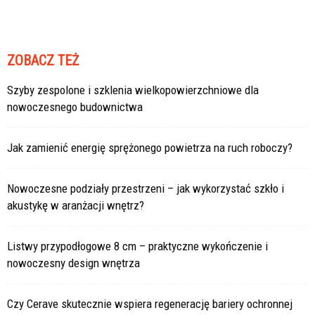
ZOBACZ TEŻ
Szyby zespolone i szklenia wielkopowierzchniowe dla
nowoczesnego budownictwa
Jak zamienić energię sprężonego powietrza na ruch roboczy?
Nowoczesne podziały przestrzeni – jak wykorzystać szkło i
akustykę w aranżacji wnętrz?
Listwy przypodłogowe 8 cm – praktyczne wykończenie i
nowoczesny design wnętrza
Czy Cerave skutecznie wspiera regenerację bariery ochronnej