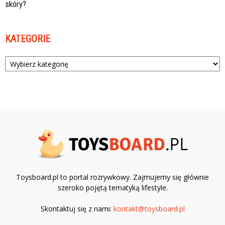
skóry?
KATEGORIE
Kategorie
Toysboard.pl to portal rozrywkowy. Zajmujemy się głównie
szeroko pojętą tematyką lifestyle.
Skontaktuj się z nami:
kontakt@toysboard.pl