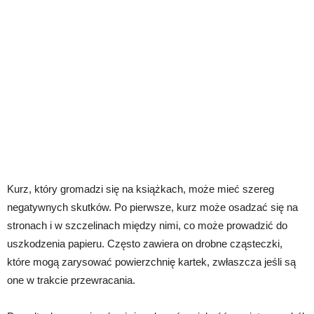
Kurz, który gromadzi się na książkach, może mieć szereg
negatywnych skutków. Po pierwsze, kurz może osadzać się na
stronach i w szczelinach między nimi, co może prowadzić do
uszkodzenia papieru. Często zawiera on drobne cząsteczki,
które mogą zarysować powierzchnię kartek, zwłaszcza jeśli są
one w trakcie przewracania.