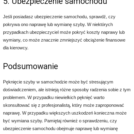
5. Ubezpieczenie samochodu
Jeśli posiadasz ubezpieczenie samochodu, sprawdź, czy
pokrywa ono naprawę lub wymianę szyby. W niektórych
przypadkach ubezpieczyciel może pokryć koszty naprawy lub
wymiany, co może znacznie zmniejszyć obciążenie finansowe
dla kierowcy.
Podsumowanie
Pęknięcie szyby w samochodzie może być stresującym
doświadczeniem, ale istnieją różne sposoby radzenia sobie z tym
problemem. W przypadku niewielkich pęknięć warto
skonsultować się z profesjonalistą, który może zaproponować
naprawę. W przypadku większych uszkodzeń konieczna może
być wymiana szyby. Pamiętaj również o sprawdzeniu, czy
ubezpieczenie samochodu obejmuje naprawę lub wymianę