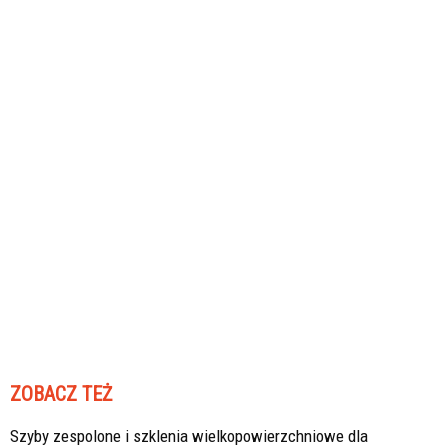
ZOBACZ TEŻ
Szyby zespolone i szklenia wielkopowierzchniowe dla