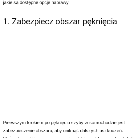
jakie są dostępne opcje naprawy.
1. Zabezpiecz obszar pęknięcia
Pierwszym krokiem po pęknięciu szyby w samochodzie jest
zabezpieczenie obszaru, aby uniknąć dalszych uszkodzeń.