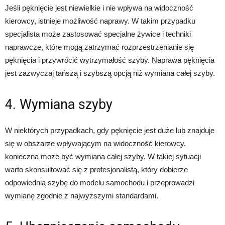
Jeśli pęknięcie jest niewielkie i nie wpływa na widoczność
kierowcy, istnieje możliwość naprawy. W takim przypadku
specjalista może zastosować specjalne żywice i techniki
naprawcze, które mogą zatrzymać rozprzestrzenianie się
pęknięcia i przywrócić wytrzymałość szyby. Naprawa pęknięcia
jest zazwyczaj tańszą i szybszą opcją niż wymiana całej szyby.
4. Wymiana szyby
W niektórych przypadkach, gdy pęknięcie jest duże lub znajduje
się w obszarze wpływającym na widoczność kierowcy,
konieczna może być wymiana całej szyby. W takiej sytuacji
warto skonsultować się z profesjonalistą, który dobierze
odpowiednią szybę do modelu samochodu i przeprowadzi
wymianę zgodnie z najwyższymi standardami.