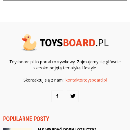
Toysboard.pl to portal rozrywkowy. Zajmujemy się głównie
szeroko pojętą tematyką lifestyle.
Skontaktuj się z nami:
kontakt@toysboard.pl
POPULARNE POSTY