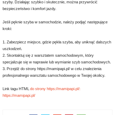
szyby. Działając szybko i skutecznie, można przywrócić
bezpieczeństwo i komfort jazdy.
Jeśli pęknie szyba w samochodzie, należy podjąć następujące
kroki:
1. Zabezpiecz miejsce, gdzie pękła szyba, aby uniknąć dalszych
uszkodzeń.
2. Skontaktuj się z warsztatem samochodowym, który
specjalizuje się w naprawie lub wymianie szyb samochodowych.
3. Przejdź do strony https://mamipapi.pl/ w celu znalezienia
profesjonalnego warsztatu samochodowego w Twojej okolicy.
Link tagu HTML
do strony https://mamipapi.pl/:
https://mamipapi.pl/