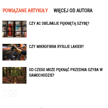
POWIĄZANE ARTYKUŁY
WIĘCEJ OD AUTORA
CZY AC OBEJMUJE PĘKNIĘTĄ SZYBĘ?
CZY MIKROFIBRA RYSUJE LAKIER?
OD CZEGO MOŻE PĘKNĄĆ PRZEDNIA SZYBA W
SAMOCHODZIE?