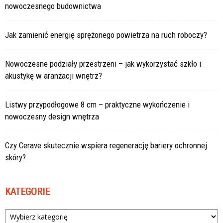
nowoczesnego budownictwa
Jak zamienić energię sprężonego powietrza na ruch roboczy?
Nowoczesne podziały przestrzeni – jak wykorzystać szkło i
akustykę w aranżacji wnętrz?
Listwy przypodłogowe 8 cm – praktyczne wykończenie i
nowoczesny design wnętrza
Czy Cerave skutecznie wspiera regenerację bariery ochronnej
skóry?
KATEGORIE
Kategorie