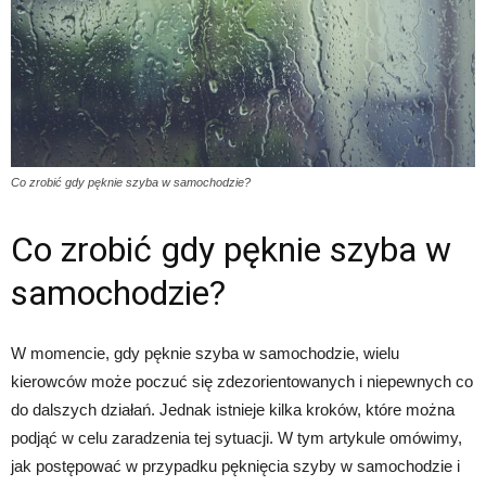
Co zrobić gdy pęknie szyba w samochodzie?
Co zrobić gdy pęknie szyba w
samochodzie?
W momencie, gdy pęknie szyba w samochodzie, wielu
kierowców może poczuć się zdezorientowanych i niepewnych co
do dalszych działań. Jednak istnieje kilka kroków, które można
podjąć w celu zaradzenia tej sytuacji. W tym artykule omówimy,
jak postępować w przypadku pęknięcia szyby w samochodzie i