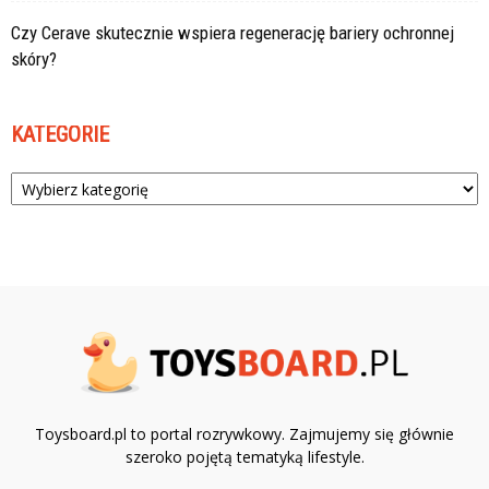
Czy Cerave skutecznie wspiera regenerację bariery ochronnej
skóry?
KATEGORIE
Kategorie
Toysboard.pl to portal rozrywkowy. Zajmujemy się głównie
szeroko pojętą tematyką lifestyle.