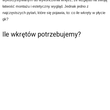
łatwość montażu i estetyczny wygląd. Jednak jedno z
najczęstszych pytań, które się pojawia, to: co ile wkręty w płycie
gk?
Ile wkrętów potrzebujemy?