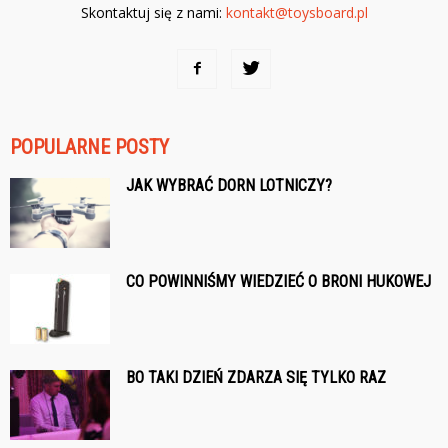
Skontaktuj się z nami:
kontakt@toysboard.pl
POPULARNE POSTY
JAK WYBRAĆ DORN LOTNICZY?
CO POWINNIŚMY WIEDZIEĆ O BRONI HUKOWEJ
BO TAKI DZIEŃ ZDARZA SIĘ TYLKO RAZ