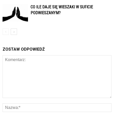
CO ILE DAJE SIĘ WIESZAKI W SUFICIE
PODWIESZANYM?
ZOSTAW ODPOWIEDŹ