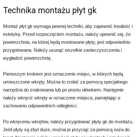
Technika montażu płyt gk
Montaż płyt gk wymaga pewnej techniki, aby zapewnić trwałość i
estetykę. Przed rozpoczęciem montażu, należy upewnić się, że
powierzchnia, na której będą montowane płyty, jest odpowiednio
przygotowana. Należy usunąć wszelkie zanieczyszczenia i
wygładzić powierzchnię.
Pierwszym krokiem jest oznaczenie miejsc, w których będą
umieszczone wkręty. Można to zrobić za pomocą specjalnego
narzędzia do znakowania lub po prostu ołówkiem. Następnie
należy wkręcić wkręty w oznaczone miejsca, pamiętając o
zachowaniu odpowiednich odległości.
Po wkręceniu wkrętów, należy przygotować płyty gk do montażu.
Jeśli płyty są zbyt duże, można je przyciąć za pomocą noża do