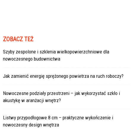
ZOBACZ TEŻ
Szyby zespolone i szklenia wielkopowierzchniowe dla
nowoczesnego budownictwa
Jak zamienić energię sprężonego powietrza na ruch roboczy?
Nowoczesne podziały przestrzeni – jak wykorzystać szkło i
akustykę w aranżacji wnętrz?
Listwy przypodłogowe 8 cm – praktyczne wykończenie i
nowoczesny design wnętrza