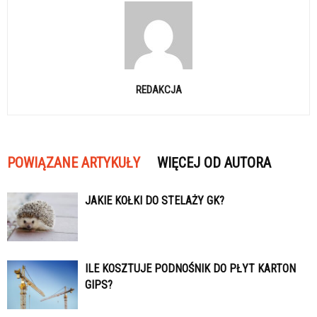
REDAKCJA
POWIĄZANE ARTYKUŁY
WIĘCEJ OD AUTORA
JAKIE KOŁKI DO STELAŻY GK?
ILE KOSZTUJE PODNOŚNIK DO PŁYT KARTON
GIPS?