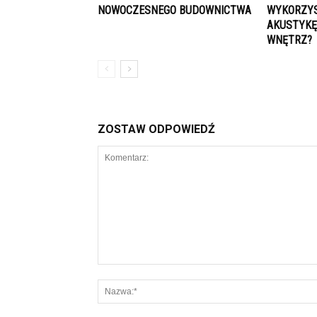
NOWOCZESNEGO BUDOWNICTWA
WYKORZYS
AKUSTYKĘ
WNĘTRZ?
ZOSTAW ODPOWIEDŹ