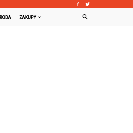
URODA
ZAKUPY