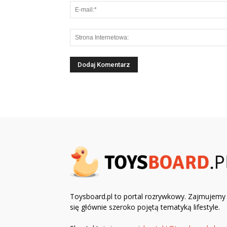
Toysboard.pl to portal rozrywkowy. Zajmujemy
się głównie szeroko pojętą tematyką lifestyle.