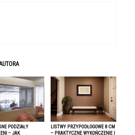
 AUTORA
NE PODZIAŁY
LISTWY PRZYPODŁOGOWE 8 CM
ENI – JAK
– PRAKTYCZNE WYKOŃCZENIE I